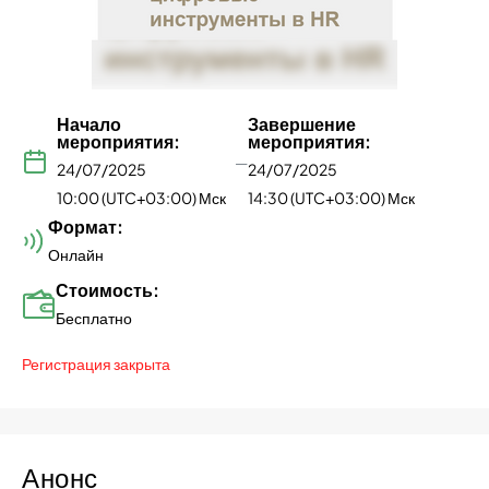
Начало
Завершение
мероприятия:
мероприятия:
—
24/07/2025
24/07/2025
10:00 (UTC+03:00) Мск
14:30 (UTC+03:00) Мск
Формат:
Онлайн
Стоимость:
Бесплатно
Регистрация закрыта
Анонс