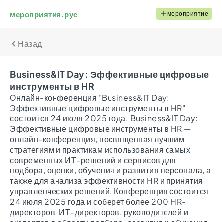
мероприятия.рус
мероприятие
Назад
Business&IT Day: Эффективные цифровые
инструменты в HR
Онлайн-конференция "Business&IT Day:
Эффективные цифровые инструменты в HR"
состоится 24 июля 2025 года. Business&IT Day:
Эффективные цифровые инструменты в HR —
онлайн-конференция, посвященная лучшим
стратегиям и практикам использования самых
современных ИТ-решений и сервисов для
подбора, оценки, обучения и развития персонала, а
также для анализа эффективности HR и принятия
управленческих решений. Конференция состоится
24 июля 2025 года и соберет более 200 HR-
директоров, ИТ-директоров, руководителей и