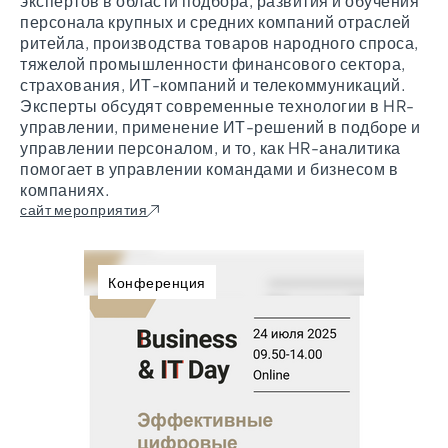
экспертов в области подбора, развития и обучения
персонала крупных и средних компаний отраслей
ритейла, производства товаров народного спроса,
тяжелой промышленности финансового сектора,
страхования, ИТ-компаний и телекоммуникаций.
Эксперты обсудят современные технологии в HR-
управлении, применение ИТ-решений в подборе и
управлении персоналом, и то, как HR-аналитика
помогает в управлении командами и бизнесом в
компаниях.
сайт мероприятия
Конференция