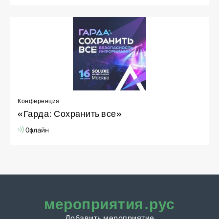
Конференция
«Гарда: Сохранить все»
Офлайн
мероприятия.рус
Добавить мероприятие