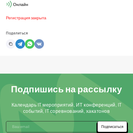
Онлайн
Регистрация закрыта
Поделиться
Подпишись на рассылку
Календарь IT мероприятий, ИТ конференций, IT
событий, IT соревнований, хакатонов
Подписаться