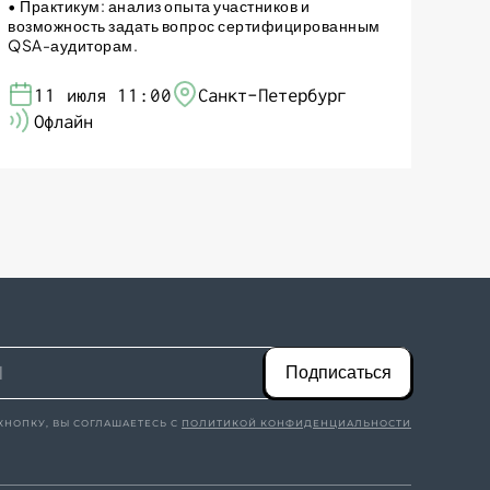
• Практикум: анализ опыта участников и
возможность задать вопрос сертифицированным
QSA-аудиторам.
11 июля 11:00
Санкт-Петербург
Офлайн
Подписаться
КНОПКУ, ВЫ СОГЛАШАЕТЕСЬ С
ПОЛИТИКОЙ КОНФИДЕНЦИАЛЬНОСТИ