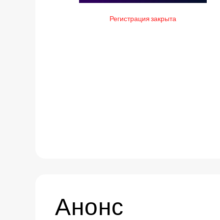
Регистрация закрыта
Анонс