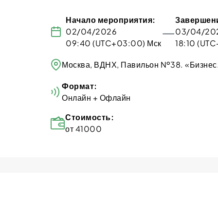
Начало мероприятия:
Завершен
—
02/04/2026
03/04/20
09:40 (UTC+03:00) Мск
18:10 (UT
Москва, ВДНХ, Павильон №38. «Бизнес
Формат:
Онлайн + Офлайн
Стоимость:
от 41000