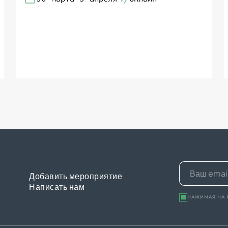
Добавить мероприятие
Написать нам
НАЖИМАЯ НА 