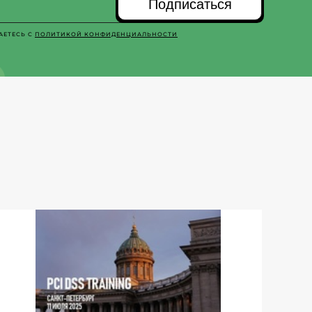
Подписаться
АЕТЕСЬ С
ПОЛИТИКОЙ КОНФИДЕНЦИАЛЬНОСТИ