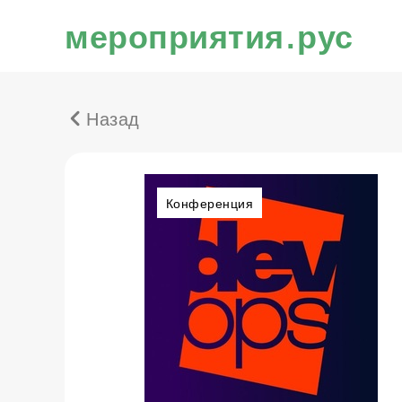
мероприятия.рус
Назад
Конференция