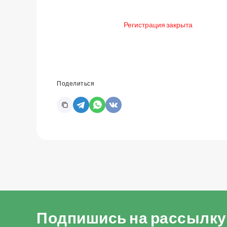
Регистрация закрыта
Поделиться
Подпишись на рассылку