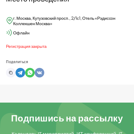
г. Москва, Кутузовский просп., 2/1с1, Отель «Рэдиссон
Коллекшен Москва»
Офлайн
Регистрация закрыта
Поделиться
Подпишись на рассылку
Календарь IT мероприятий, ИТ конференций, IT