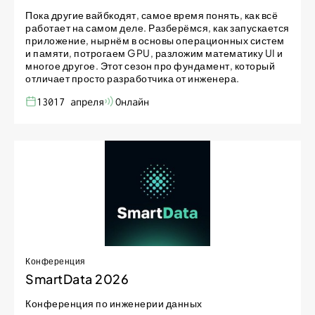
Пока другие вайбкодят, самое время понять, как всё
работает на самом деле. Разберёмся, как запускается
приложение, нырнём в основы операционных систем
и памяти, потрогаем GPU, разложим математику UI и
многое другое. Этот сезон про фундамент, который
отличает просто разработчика от инженера.
13017 апреля
Онлайн
Конференция
SmartData 2026
Конференция по инженерии данных