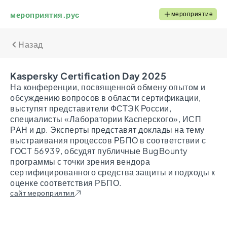
мероприятия.рус
мероприятие
Назад
Kaspersky Certification Day 2025
На конференции, посвященной обмену опытом и
обсуждению вопросов в области сертификации,
выступят представители ФСТЭК России,
специалисты «Лаборатории Касперского», ИСП
РАН и др. Эксперты представят доклады на тему
выстраивания процессов РБПО в соответствии с
ГОСТ 56939, обсудят публичные BugBounty
программы с точки зрения вендора
сертифицированного средства защиты и подходы к
оценке соответствия РБПО.
сайт мероприятия