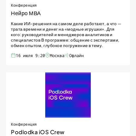
Конференция
Нейро МВА
Какие ИИ-решения на самом деле работают, а что —
трата времени и денег на «модные игрушки». Для
кого: руководителей и менеджеров аналитиков и
специалистов В программе: общение с экспертами,
обмен опытом, глубокое погружение в тему.
16 июля 9:20
Москва
Офлайн
Конференция
Podlodka iOS Crew