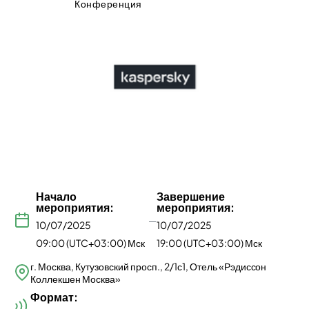
Конференция
Начало
Завершение
мероприятия:
мероприятия:
—
10/07/2025
10/07/2025
09:00 (UTC+03:00) Мск
19:00 (UTC+03:00) Мск
г. Москва, Кутузовский просп., 2/1с1, Отель «Рэдиссон
Коллекшен Москва»
Формат: