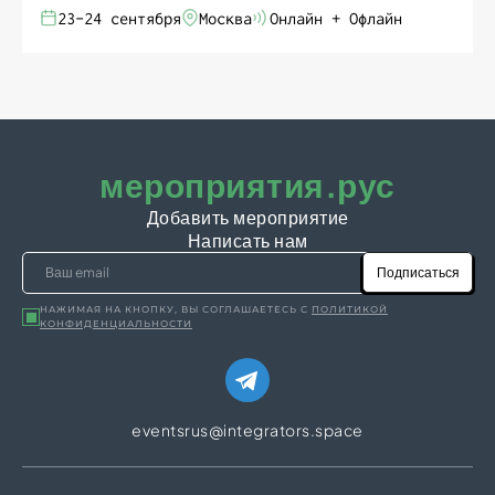
23-24 сентября
Москва
Онлайн + Офлайн
мероприятия.рус
Добавить мероприятие
Написать нам
Подписаться
НАЖИМАЯ НА КНОПКУ, ВЫ СОГЛАШАЕТЕСЬ С
ПОЛИТИКОЙ
КОНФИДЕНЦИАЛЬНОСТИ
eventsrus@integrators.space