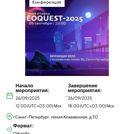
Конференция
Начало
Завершение
мероприятия:
мероприятия:
—
26/09/2025
26/09/2025
12:00 (UTC+03:00) Мск
18:00 (UTC+03:00) Мск
г Санкт-Петербург, линия Кожевенная, д 30
Формат:
Офлайн