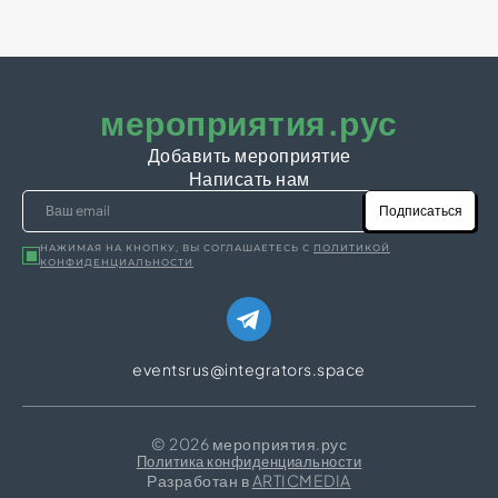
мероприятия.рус
Добавить мероприятие
Написать нам
Подписаться
НАЖИМАЯ НА КНОПКУ, ВЫ СОГЛАШАЕТЕСЬ С
ПОЛИТИКОЙ
КОНФИДЕНЦИАЛЬНОСТИ
eventsrus@integrators.space
© 2026 мероприятия.рус
Политика конфиденциальности
Разработан в
ARTICMEDIA