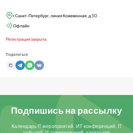
г Санкт-Петербург, линия Кожевенная, д 30
Офлайн
Регистрация закрыта
Поделиться
Подпишись на рассылку
Календарь IT мероприятий, ИТ конференций, IT
событий, IT соревнований, хакатонов