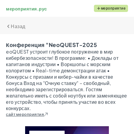
мероприятия.рус
мероприятие
Назад
Конференция "NeoQUEST-2025
eoQUEST устроит глубокое погружение в мир
кибербезопасности! В программе: • Доклады от
капитанов индустрии • Воркшопы с морским
колоритом • Real-time демонстрации атак •
Конкурсы с призами и кибер-чайки в качестве
бонуса Вход на "Очную ставку" – свободный,
необходимо зарегистрироваться. Гостям
желательно иметь с собой ноутбук или заменяющее
его устройство, чтобы принять участие во всех
конкурсах.
сайт мероприятия