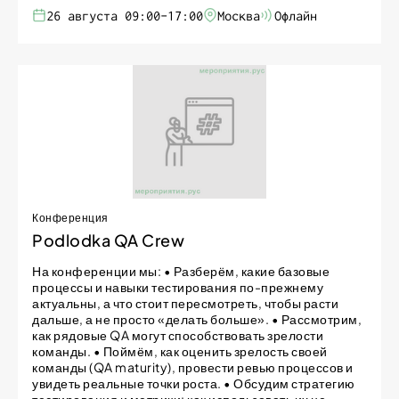
26 августа 09:00-17:00
Москва
Офлайн
Конференция
Podlodka QA Crew
На конференции мы: • Разберём, какие базовые
процессы и навыки тестирования по-прежнему
актуальны, а что стоит пересмотреть, чтобы расти
дальше, а не просто «делать больше». • Рассмотрим,
как рядовые QA могут способствовать зрелости
команды. • Поймём, как оценить зрелость своей
команды (QA maturity), провести ревью процессов и
увидеть реальные точки роста. • Обсудим стратегию