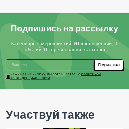
Подпишись на рассылку
Календарь IT мероприятий, ИТ конференций, IT
событий, IT соревнований, хакатонов
Подписаться
НАЖИМАЯ НА КНОПКУ, ВЫ СОГЛАШАЕТЕСЬ С
ПОЛИТИКОЙ
КОНФИДЕНЦИАЛЬНОСТИ
Участвуй также