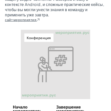
контексте Android, и сложные практические кейсы,
чтобы вы могли унести знания в команду и
применить уже завтра.
сайт мероприятия
Конференция
Начало
Завершение
мероприятия:
мероприятия: