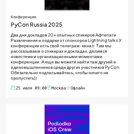
Конференция
PyCon Russia 2025
Два дня докладов 20+ опытных спикеров Афтепати
Развлечения и подарки от спонсоров Lightning talks У
конференции есть свой телеграм-канал. Там мы
рассказываем о спикерах и докладах, делимся
новостями и организационными моментами
конференции. А еще вы можете найти там друзей и
единомышленников среди других участников PyCon.
Обязательно подписывайтесь, чтобы ничего не
пропустить))
25 июля 09:00
Москва
Офлайн