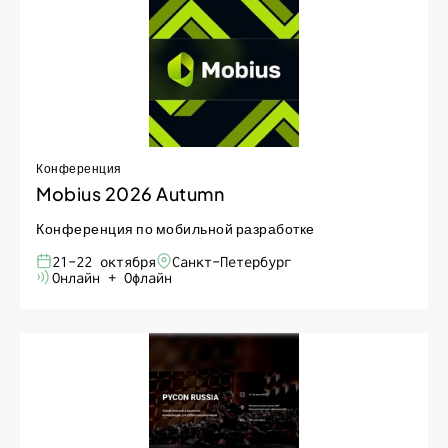
Конференция
Mobius 2026 Autumn
Конференция по мобильной разработке
21-22 октября
Санкт-Петербург
Онлайн + Офлайн