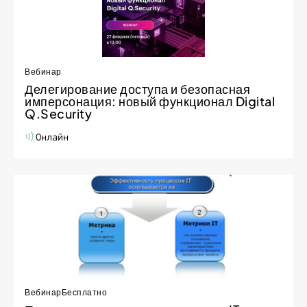
Вебинар
Делегирование доступа и безопасная
имперсонация: новый функционал Digital
Q.Security
Онлайн
Вебинар
Бесплатно