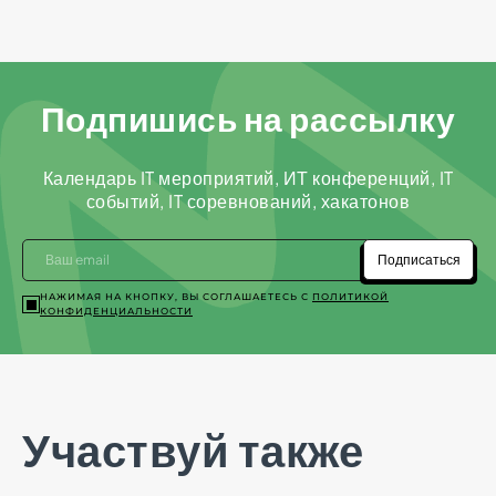
Подпишись на рассылку
Календарь IT мероприятий, ИТ конференций, IT
событий, IT соревнований, хакатонов
Подписаться
НАЖИМАЯ НА КНОПКУ, ВЫ СОГЛАШАЕТЕСЬ С
ПОЛИТИКОЙ
КОНФИДЕНЦИАЛЬНОСТИ
Участвуй также