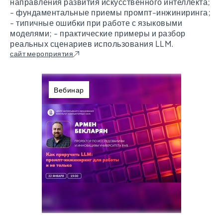
направления развития искусственного интеллекта;
- фундаментальные приемы промпт-инжиниринга;
- типичные ошибки при работе с языковыми
моделями; - практические примеры и разбор
реальных сценариев использования LLM.
сайт мероприятия
Вебинар