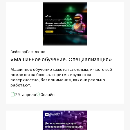
Вебинар
Бесплатно
«Машинное обучение. Специализация»
Машинное обучение кажется сложным, и часто всё
ломается на базе: алгоритмы изучаются
поверхностно, без понимания, как они реально
работают.
29 апреля
Онлайн