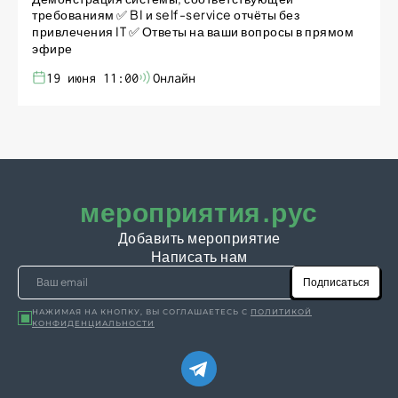
требованиям ✅ BI и self-service отчёты без
привлечения IT ✅ Ответы на ваши вопросы в прямом
эфире
19 июня 11:00
Онлайн
мероприятия.рус
Добавить мероприятие
Написать нам
Подписаться
НАЖИМАЯ НА КНОПКУ, ВЫ СОГЛАШАЕТЕСЬ С
ПОЛИТИКОЙ
КОНФИДЕНЦИАЛЬНОСТИ