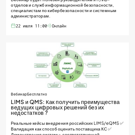
отделов и служб информационной безопасности,
специалистам по кибербезопасности и системным
администраторам.
22 июля 11:00
Онлайн
Вебинар
Бесплатно
LIMS и QMS: Как получить преимущества
ведущих цифровых решений без их
недостатков ?
Реальные кейсы внедрения российских LIMS/eQMS ✅
Валидация как способ оценить поставщика КС ✅
Демонстрация системы, соответствующей