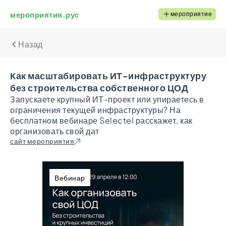
мероприятия.рус
мероприятие
Назад
Как масштабировать ИТ-инфраструктуру
без строительства собственного ЦОД
Запускаете крупный ИТ-проект или упираетесь в
ограничения текущей инфраструктуры? На
бесплатном вебинаре Selectel расскажет, как
организовать свой дат
сайт мероприятия
Вебинар