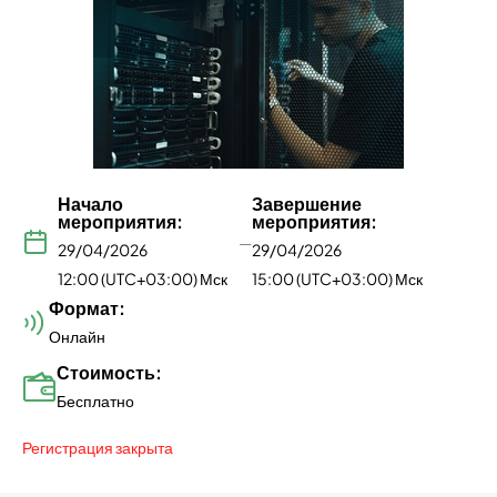
Начало
Завершение
мероприятия:
мероприятия:
—
29/04/2026
29/04/2026
12:00 (UTC+03:00) Мск
15:00 (UTC+03:00) Мск
Формат:
Онлайн
Стоимость:
Бесплатно
Регистрация закрыта