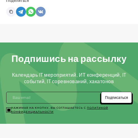
Поделиться
Подпишись на рассылку
Календарь IT мероприятий, ИТ конференций, IT
событий, IT соревнований, хакатонов
Подписаться
НАЖИМАЯ НА КНОПКУ, ВЫ СОГЛАШАЕТЕСЬ С
ПОЛИТИКОЙ
КОНФИДЕНЦИАЛЬНОСТИ