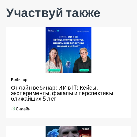
Участвуй также
Вебинар
Онлайн вебинар: ИИ в IT: Кейсы,
эксперименты, факапы и перспективы
ближайших 5 лет
Онлайн