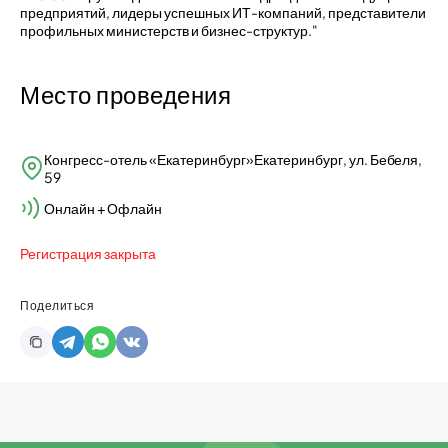
предприятий, лидеры успешных ИТ-компаний, представители
профильных министерств и бизнес-структур."
Место проведения
Конгресс-отель «Екатеринбург»Екатеринбург, ул. Бебеля,
59
Онлайн + Офлайн
Регистрация закрыта
Поделиться