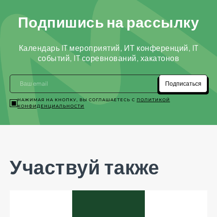
Подпишись на рассылку
Календарь IT мероприятий, ИТ конференций, IT
событий, IT соревнований, хакатонов
Подписаться
НАЖИМАЯ НА КНОПКУ, ВЫ СОГЛАШАЕТЕСЬ С
ПОЛИТИКОЙ
КОНФИДЕНЦИАЛЬНОСТИ
Участвуй также