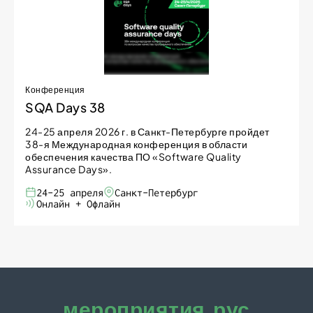
Конференция
SQA Days 38
24-25 апреля 2026 г. в Санкт-Петербурге пройдет
38-я Международная конференция в области
обеспечения качества ПО «Software Quality
Assurance Days».
24-25 апреля
Санкт-Петербург
Онлайн + Офлайн
мероприятия.рус