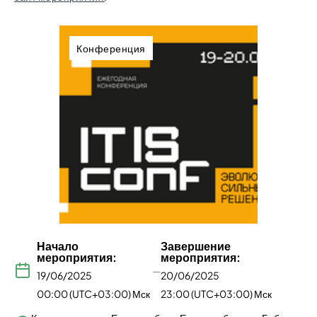
Конференция
Начало
Завершение
мероприятия:
мероприятия:
—
19/06/2025
20/06/2025
00:00 (UTC+03:00) Мск
23:00 (UTC+03:00) Мск