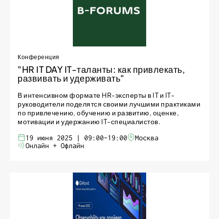
Конференция
"HR IT DAY IT-таланты: как привлекать,
развивать и удерживать"
В интенсивном формате HR-эксперты в IT и IT-
руководители поделятся своими лучшими практиками
по привлечению, обучению и развитию, оценке,
мотивации и удержанию IT-специалистов.
19 июня 2025 | 09:00-19:00
Москва
Онлайн + Офлайн