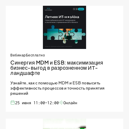
Вебинар
Бесплатно
Cинергия MDM и ESB: максимизация
бизнес-выгод в разрозненном ИТ-
ландшафте
Узнайте, как с помощью MDM и ESB повысить
эффективность процессов и точность принятия
решений
25 июня 11:00-12:00
Онлайн