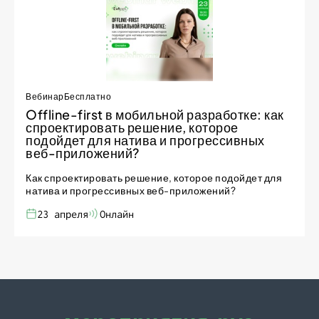
Вебинар
Бесплатно
Offline-first в мобильной разработке: как
спроектировать решение, которое
подойдет для натива и прогрессивных
веб-приложений?
Как спроектировать решение, которое подойдет для
натива и прогрессивных веб-приложений?
23 апреля
Онлайн