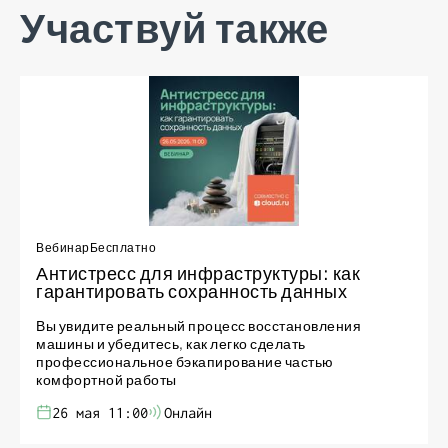
Участвуй также
Вебинар
Бесплатно
Антистресс для инфраструктуры: как
гарантировать сохранность данных
Вы увидите реальный процесс восстановления
машины и убедитесь, как легко сделать
профессиональное бэкапирование частью
комфортной работы
26 мая 11:00
Онлайн