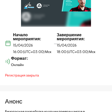
Начало
Завершение
мероприятия:
мероприятия:
—
15/04/2026
15/04/2026
16:00 (UTC+03:00) Мск
18:00 (UTC+03:00) Мск
Формат:
Онлайн
Регистрация закрыта
Анонс
Безопасная разработка из опции превращается в