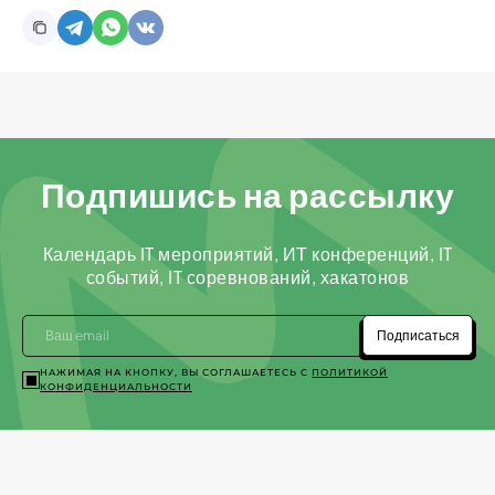
Подпишись на рассылку
Календарь IT мероприятий, ИТ конференций, IT
событий, IT соревнований, хакатонов
Подписаться
НАЖИМАЯ НА КНОПКУ, ВЫ СОГЛАШАЕТЕСЬ С
ПОЛИТИКОЙ
КОНФИДЕНЦИАЛЬНОСТИ