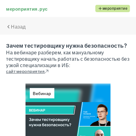
мероприятия.рус
мероприятие
Назад
Зачем тестировщику нужна безопасность?
На вебинаре разберем, как мануальному
тестировщику начать работать с безопасностью без
узкой специализации в ИБ:
сайт мероприятия
Вебинар