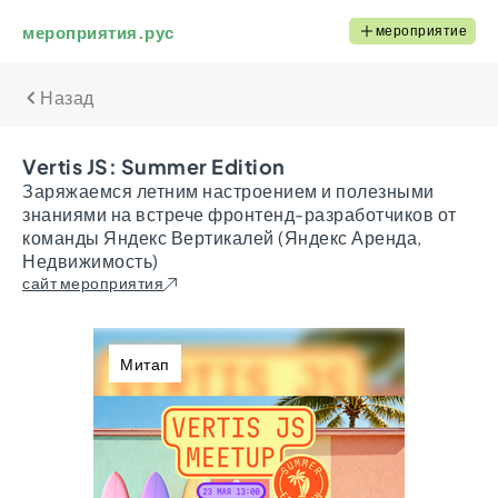
мероприятия.рус
мероприятие
Назад
Vertis JS: Summer Edition
Заряжаемся летним настроением и полезными
знаниями на встрече фронтенд-разработчиков от
команды Яндекс Вертикалей (Яндекс Аренда,
Недвижимость)
сайт мероприятия
Митап