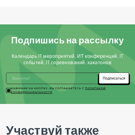
Подпишись на рассылку
Календарь IT мероприятий, ИТ конференций, IT
событий, IT соревнований, хакатонов
Подписаться
НАЖИМАЯ НА КНОПКУ, ВЫ СОГЛАШАЕТЕСЬ С
ПОЛИТИКОЙ
КОНФИДЕНЦИАЛЬНОСТИ
Участвуй также