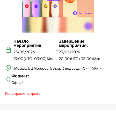
Начало
Завершение
мероприятия:
мероприятия:
—
23/05/2026
23/05/2026
13:00 (UTC+03:00) Мск
20:00 (UTC+03:00) Мск
г. Москва, БЦ Морозов, 5 этаж, 3 подъезд, «Синий Кит»
Формат:
Офлайн
Регистрация закрыта