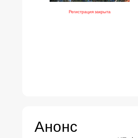
Регистрация закрыта
Анонс