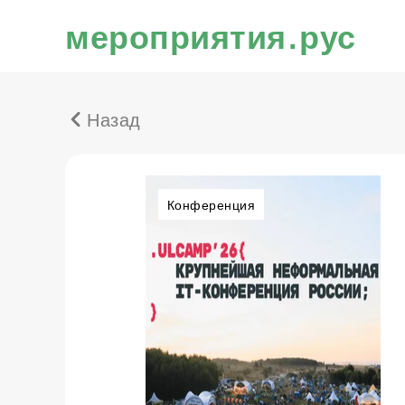
мероприятия.рус
Назад
Конференция