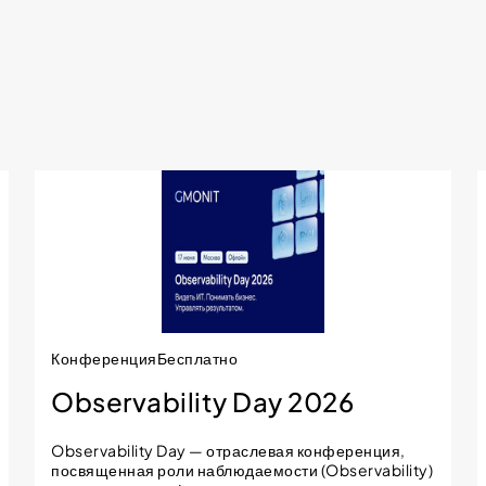
Конференция
Бесплатно
Observability Day 2026
Observability Day — отраслевая конференция,
посвященная роли наблюдаемости (Observability)