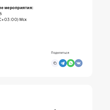
е мероприятия:
6
C+03:00) Мск
Поделиться