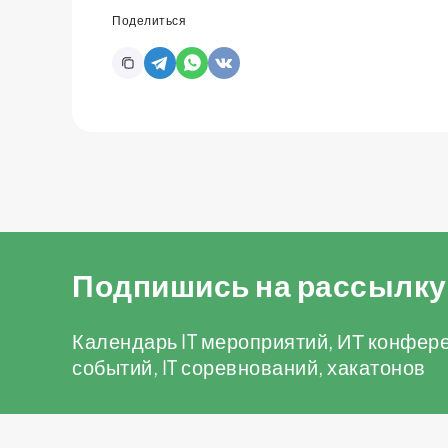
Поделиться
Подпишись на рассылку
Календарь IT мероприятий, ИТ конфере
событий, IT соревнований, хакатонов