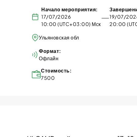
Начало мероприятия:
Завершени
—
17/07/2026
19/07/202
10:00 (UTC+03:00) Мск
20:00 (UT
Ульяновская обл
Формат:
Офлайн
Стоимость:
7500