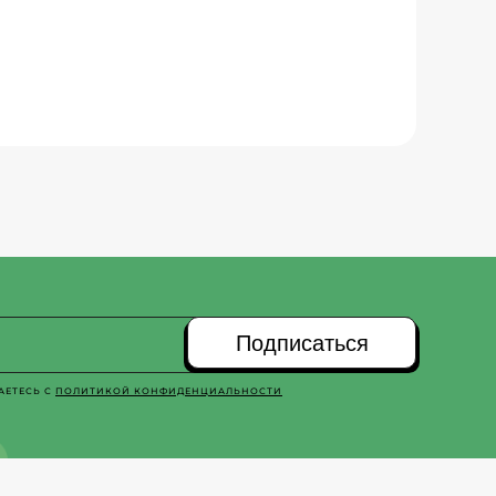
Подписаться
АЕТЕСЬ С
ПОЛИТИКОЙ КОНФИДЕНЦИАЛЬНОСТИ