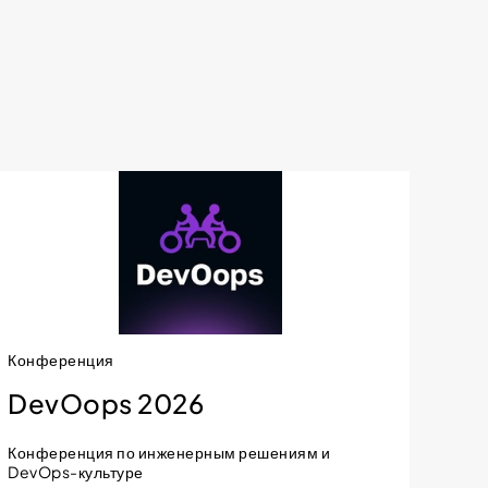
Конференция
DevOops 2026
Конференция по инженерным решениям и
DevOps-культуре