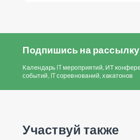
Подпишись на рассылку
Календарь IT мероприятий, ИТ конфере
событий, IT соревнований, хакатонов
Участвуй также