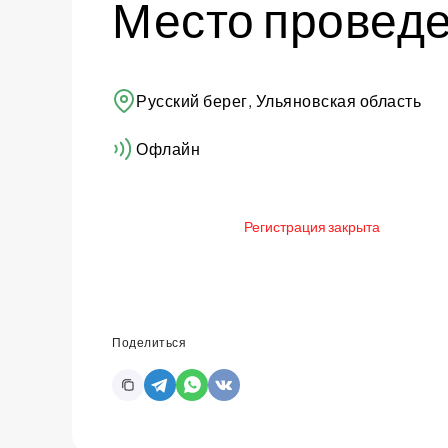
Место провед
Русский берег, Ульяновская область
Офлайн
Регистрация закрыта
Поделиться