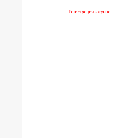
Регистрация закрыта