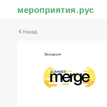
мероприятия.рус
Назад
Экскурсия