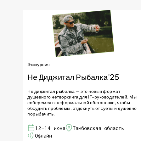
Экскурсия
Не Диджитал Рыбалка'25
Не диджитал рыбалка — это новый формат
душевного нетворкинга для IT-руководителей. Мы
соберемся в неформальной обстановке, чтобы
обсудить проблемы, отдохнуть от суеты и душевно
порыбачить.
12-14 июня
Тамбовская область
Офлайн