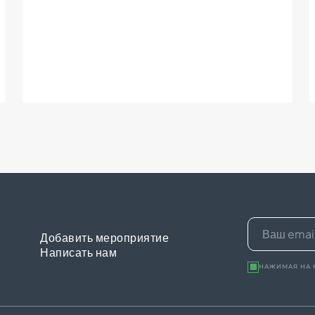
Добавить мероприятие
Написать нам
НАЖИМАЯ НА 