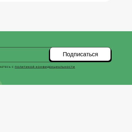
Подписаться
АЕТЕСЬ С
ПОЛИТИКОЙ КОНФИДЕНЦИАЛЬНОСТИ