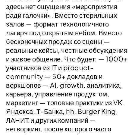
здесь нет ощущения «мероприятия
ради галочки». Вместо стерильных
залов — формат технологичного
лагеря под открытым небом. Вместо
бесконечных продаж со сцены —
реальные кейсы, честные обсуждения
и живое общение. Что будет: — 1000+
участников из IT и product-
community — 50+ докладов и
воркшопов — AI, growth, аналитика,
карьера, управление продуктом,
маркетинг — топовые практики из VK,
Яндекса, Т-Банка, hh, Burger King,
ЛАНИТ и других компаний —
нетворкинг, после которого часто