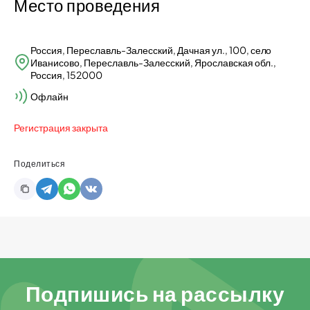
Место проведения
Россия, Переславль-Залесский, Дачная ул., 100, село
Иванисово, Переславль-Залесский, Ярославская обл.,
Россия, 152000
Офлайн
Регистрация закрыта
Поделиться
Подпишись на рассылку