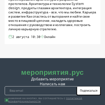
прототипов. Архитектура и технологии System
design, продукты глазами архитектора, интеграция
систем, инфраструктура - все, что мы любим. Карьера
и развитие Как спастись от выгорания и найти свое
место в пищевой цепочке, наладить здоровые
отношения с руководством и коллегами, построить
личную карьерную стратегию.
2 августа 10:30
Онлайн
мероприятия.рус
Добавить мероприятие
Написать нам
Подписаться
НАЖИМАЯ НА КНОПКУ, ВЫ СОГЛАШАЕТЕСЬ С
ПОЛИТИКОЙ
КОНФИДЕНЦИАЛЬНОСТИ