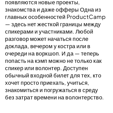
появляются новые проекты,
знакомства и даже офферы Одна из
главных особенностей ProductCamp
— здесь нет жесткой границы между
спикерами и участниками. Любой
разговор может начаться после
доклада, вечером у костра или в
очереди на воркшоп. И да — теперь
попасть на кэмп можно не только как
спикер или волонтер. Доступен
обычный входной билет для тех, кто
хочет просто приехать, учиться,
знакомиться и погружаться в среду
без затрат времени на волонтерство.