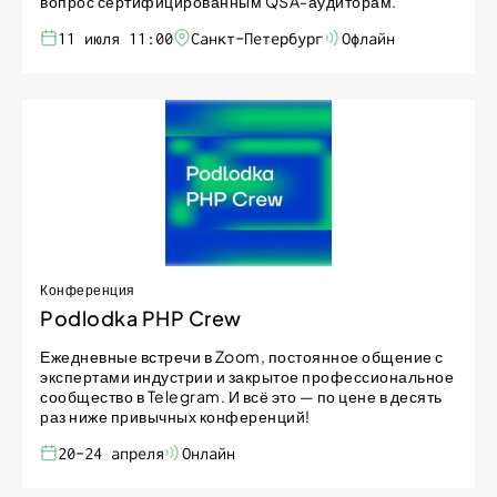
вопрос сертифицированным QSA-аудиторам.
11 июля 11:00
Санкт-Петербург
Офлайн
Конференция
Podlodka PHP Crew
Ежедневные встречи в Zoom, постоянное общение с
экспертами индустрии и закрытое профессиональное
сообщество в Telegram. И всё это — по цене в десять
раз ниже привычных конференций!
20-24 апреля
Онлайн