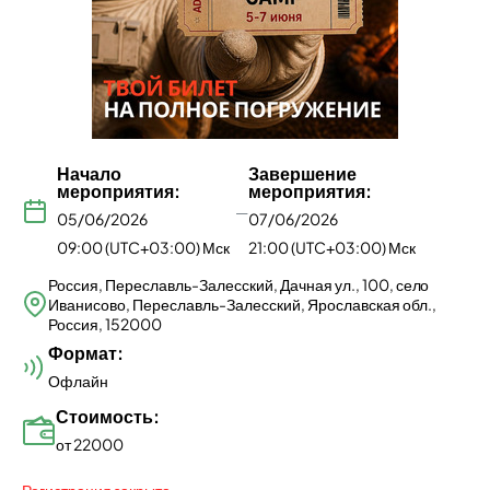
Начало
Завершение
мероприятия:
мероприятия:
—
05/06/2026
07/06/2026
09:00 (UTC+03:00) Мск
21:00 (UTC+03:00) Мск
Россия, Переславль-Залесский, Дачная ул., 100, село
Иванисово, Переславль-Залесский, Ярославская обл.,
Россия, 152000
Формат:
Офлайн
Стоимость:
от 22000