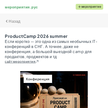
мероприятия.рус
мероприятие
Назад
ProductCamp 2026 summer
Если коротко — это одна из самых необычных IT-
конференций в СНГ. А точнее, даже не
конференция, а большой выездной camp для
продактов, проджектов и тд
сайт мероприятия
Конференция