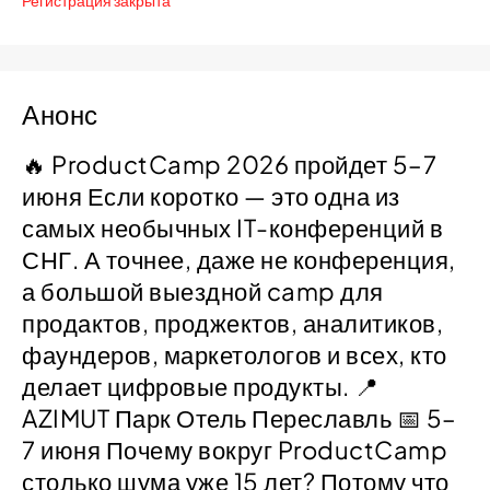
Регистрация закрыта
Анонс
🔥 ProductCamp 2026 пройдет 5–7
июня Если коротко — это одна из
самых необычных IT-конференций в
СНГ. А точнее, даже не конференция,
а большой выездной camp для
продактов, проджектов, аналитиков,
фаундеров, маркетологов и всех, кто
делает цифровые продукты. 📍
AZIMUT Парк Отель Переславль 📅 5–
7 июня Почему вокруг ProductCamp
столько шума уже 15 лет? Потому что