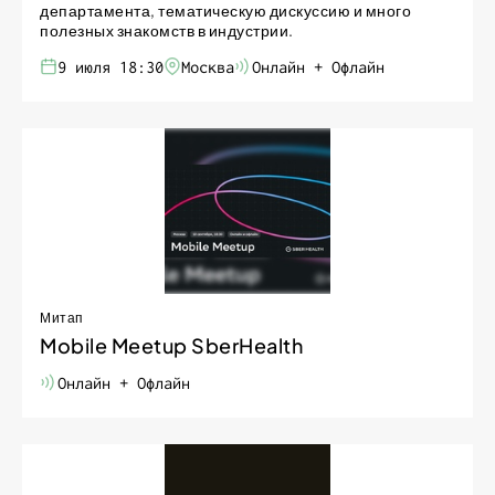
департамента, тематическую дискуссию и много
полезных знакомств в индустрии.
9 июля 18:30
Москва
Онлайн + Офлайн
Митап
Mobile Meetup SberHealth
Онлайн + Офлайн