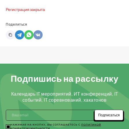
Регистрация закрыта
Поделиться
Подпишись на рассылку
Календарь IT мероприятий, ИТ конференций, IT
событий, IT соревнований, хакатонов
Подписаться
НАЖИМАЯ НА КНОПКУ, ВЫ СОГЛАШАЕТЕСЬ С
ПОЛИТИКОЙ
КОНФИДЕНЦИАЛЬНОСТИ