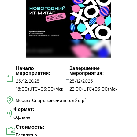
Начало
Завершение
мероприятия:
мероприятия:
—
25/12/2025
25/12/2025
18:00 (UTC+03:00) Мск
22:00 (UTC+03:00) Мск
г Москва, Спартаковский пер, д 2 стр 1
Формат:
Офлайн
Стоимость:
Бесплатно