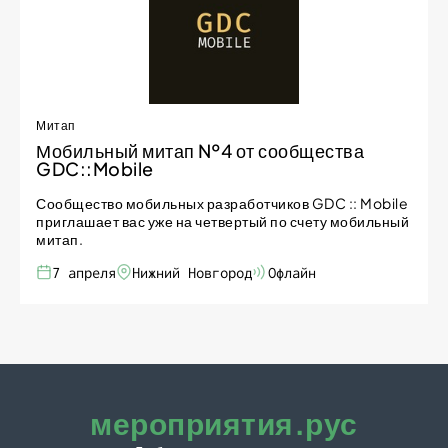
Митап
Мобильный митап №4 от сообщества
GDC::Mobile
Сообщество мобильных разработчиков GDC :: Mobile
приглашает вас уже на четвертый по счету мобильный
митап.
7 апреля
Нижний Новгород
Офлайн
мероприятия.рус