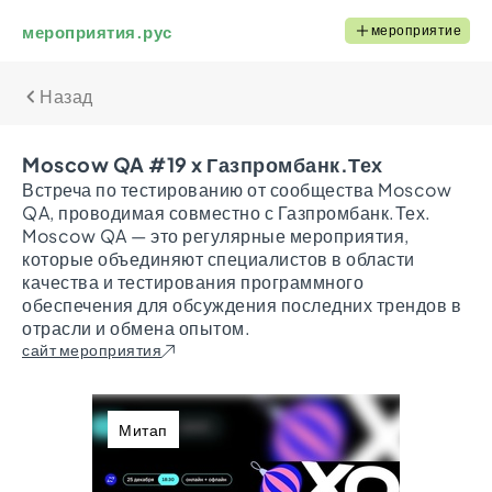
мероприятия.рус
мероприятие
Назад
Moscow QA #19 x Газпромбанк.Тех
Встреча по тестированию от сообщества Moscow
QA, проводимая совместно с Газпромбанк.Тех.
Moscow QA — это регулярные мероприятия,
которые объединяют специалистов в области
качества и тестирования программного
обеспечения для обсуждения последних трендов в
отрасли и обмена опытом.
сайт мероприятия
Митап