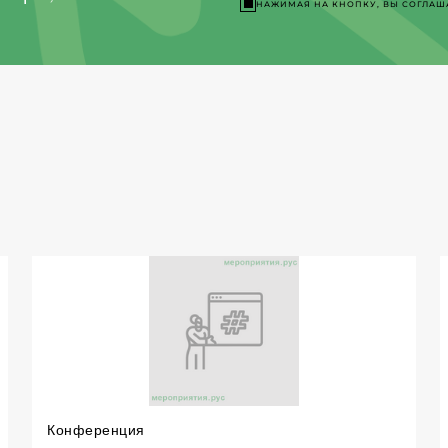
НАЖИМАЯ НА КНОПКУ, ВЫ СОГЛАШ
Конференция