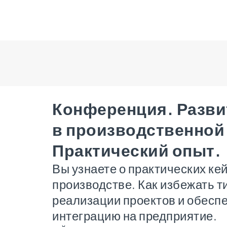
Конференция. Разви
в производственной
Практический опыт.
Вы узнаете о практических ке
производстве. Как избежать 
реализации проектов и обесп
интеграцию на предприятие.