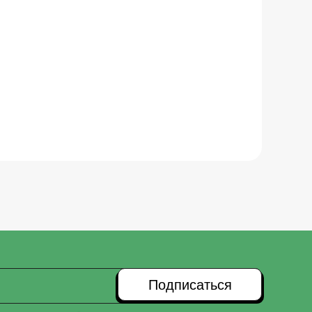
Подписаться