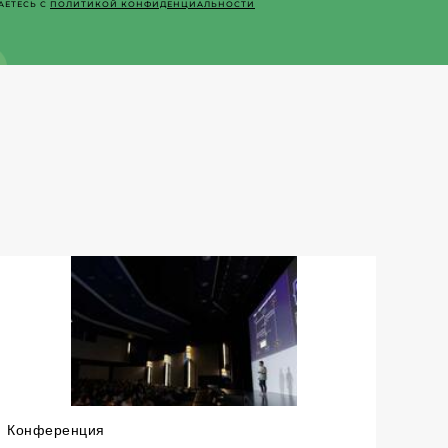
АЕТЕСЬ С
ПОЛИТИКОЙ КОНФИДЕНЦИАЛЬНОСТИ
Конференция