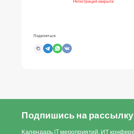
Регистрация закрыта
Поделиться
Подпишись на рассылку
Календарь IT мероприятий, ИТ конфере