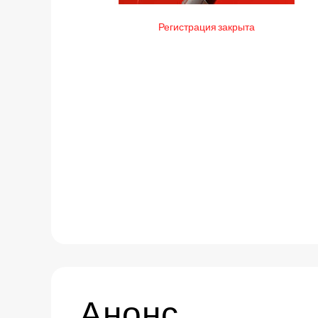
Регистрация закрыта
Анонс