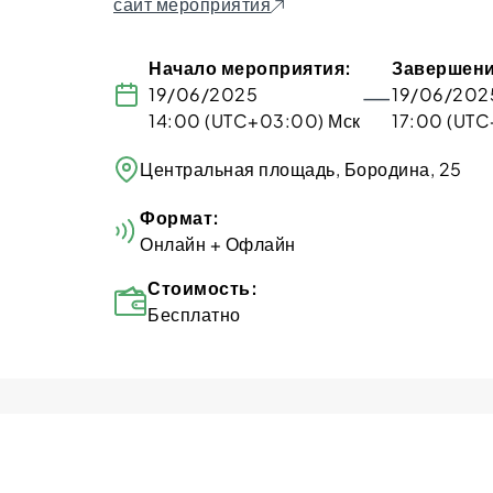
сайт мероприятия
Начало мероприятия:
Завершени
—
19/06/2025
19/06/202
14:00 (UTC+03:00) Мск
17:00 (UTC
​Центральная площадь, Бородина, 25
Формат:
Онлайн + Офлайн
Стоимость:
Бесплатно