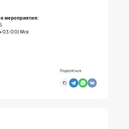
е мероприятия:
5
+03:00) Мск
Поделиться