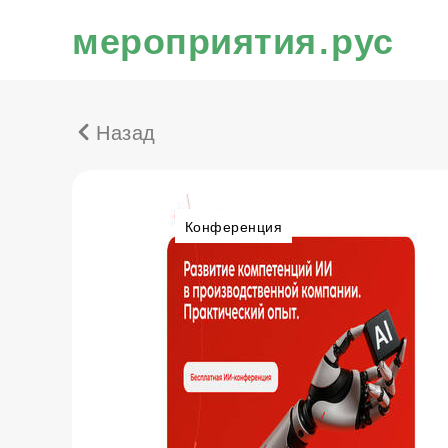
мероприятия.рус
Назад
Конференция