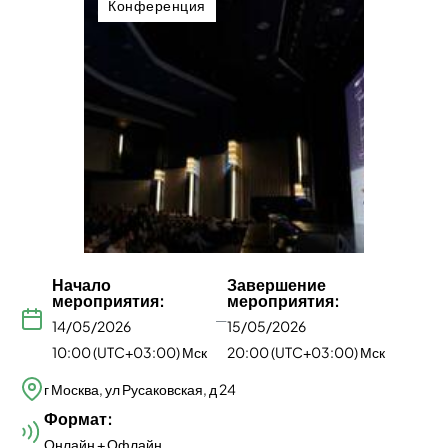
Конференция
Начало
Завершение
мероприятия:
мероприятия:
—
14/05/2026
15/05/2026
10:00 (UTC+03:00) Мск
20:00 (UTC+03:00) Мск
г Москва, ул Русаковская, д 24
Формат:
Онлайн + Офлайн