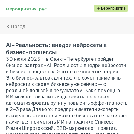
мероприятия.рус
мероприятие
Назад
AI-Реальность: внедри нейросети в
бизнес-процессы
30 июля 2025 г. в Санкт-Петербурге пройдет
бизнес-завтрак «AI-Реальность: внедри нейросети
в бизнес-процессы». Это не лекция и не теория.
Это бизнес-завтрак для тех, кто хочет применить
нейросети в своем бизнесе уже сейчас — с
реальной пользой и результатом. Как с помощью
ИИ можно: сократить издержки на персонал
автоматизировать рутину повысить эффективность
в 2–3 раза Для кого: предприниматели эксперты
владельцы агентств и малого бизнеса все, кто хочет
научиться применять ИИ на практике Спикер:
Роман Широковский, B2B-маркетолог, практик.