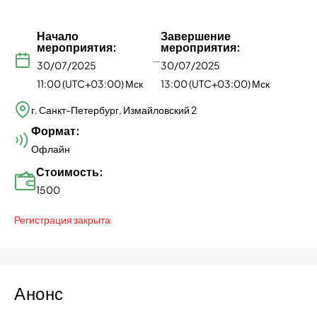
Начало
Завершение
мероприятия:
мероприятия:
—
30/07/2025
30/07/2025
11:00 (UTC+03:00) Мск
13:00 (UTC+03:00) Мск
г. Санкт-Петербург, Измайловский 2
Формат:
Офлайн
Стоимость:
1500
Регистрация закрыта
Анонс