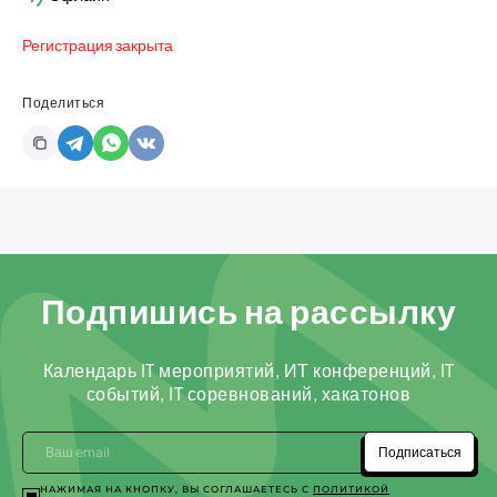
Регистрация закрыта
Поделиться
Подпишись на рассылку
Календарь IT мероприятий, ИТ конференций, IT
событий, IT соревнований, хакатонов
Подписаться
НАЖИМАЯ НА КНОПКУ, ВЫ СОГЛАШАЕТЕСЬ С
ПОЛИТИКОЙ