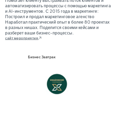
Помогает клиенту выстраивать поток клиентов и
автоматизировать процессы с помощью маркетинга
и AI-инструментов. С 2015 года в маркетинге:
Построил и продал маркетинговое агенство
Наработал практический опыт в более 80 проектах
в разных нишах. Поделится своими кейсами и
разберет ваши бизнес-процессы.
сайт мероприятия
Бизнес Завтрак