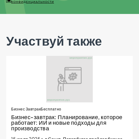
КОНФИДЕНЦИАЛЬНОСТИ
Участвуй также
Бизнес Завтрак
Бесплатно
Бизнес-завтрак: Планирование, которое
работает: ИИ и новые подходы для
производства
15 июля 2025 г. в Санкт-Петербурге пройдет бизнес-