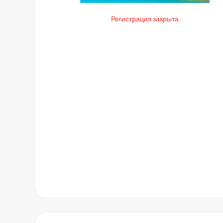
Регистрация закрыта