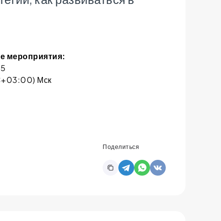
е мероприятия:
25
C+03:00) Мск
Поделиться