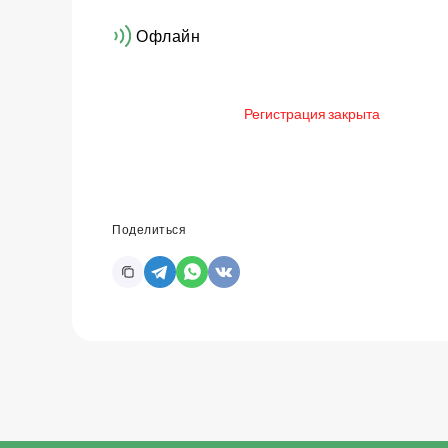
Офлайн
Регистрация закрыта
Поделиться