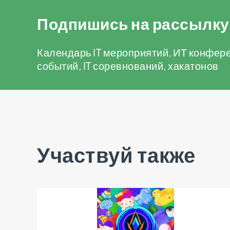
Подпишись на рассылку
Календарь IT мероприятий, ИТ конфере
событий, IT соревнований, хакатонов
Участвуй также