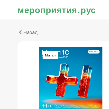
мероприятия.рус
Назад
Митап