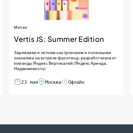
Митап
Vertis JS: Summer Edition
Заряжаемся летним настроением и полезными
знаниями на встрече фронтенд-разработчиков от
команды Яндекс Вертикалей (Яндекс Аренда,
Недвижимость)
23 мая
Москва
Офлайн