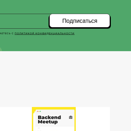
Подписаться
АЕТЕСЬ С
ПОЛИТИКОЙ КОНФИДЕНЦИАЛЬНОСТИ