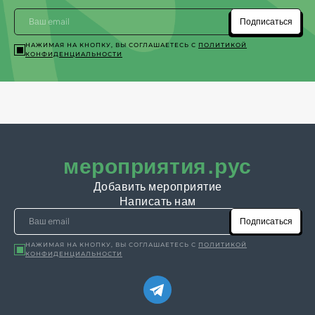
Подписаться
НАЖИМАЯ НА КНОПКУ, ВЫ СОГЛАШАЕТЕСЬ С
ПОЛИТИКОЙ
КОНФИДЕНЦИАЛЬНОСТИ
мероприятия.рус
Добавить мероприятие
Написать нам
Подписаться
НАЖИМАЯ НА КНОПКУ, ВЫ СОГЛАШАЕТЕСЬ С
ПОЛИТИКОЙ
КОНФИДЕНЦИАЛЬНОСТИ