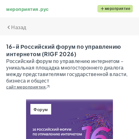
мероприятия.рус
мероприятие
Назад
16-й Российский форум по управлению
интернетом (RIGF 2026)
Российский форум по управлению интернетом –
уникальная площадка многостороннего диалога
между представителями государственной власти,
бизнеса и общест
сайт мероприятия
Форум