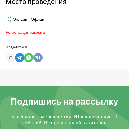
Место проведения
Онлайн + Офлайн
Регистрация закрыта
Поделиться
Подпишись на рассылку
Календарь IT мероприятий, ИТ конференций, IT
событий, IT соревнований, хакатонов