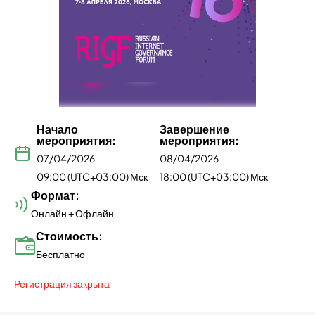
Начало
Завершение
мероприятия:
мероприятия:
—
07/04/2026
08/04/2026
09:00 (UTC+03:00) Мск
18:00 (UTC+03:00) Мск
Формат:
Онлайн + Офлайн
Стоимость:
Бесплатно
Регистрация закрыта